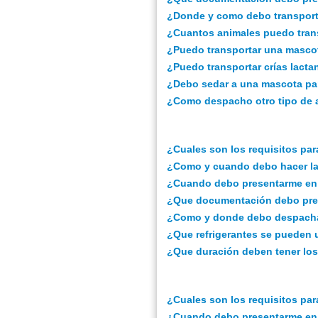
¿Donde y como debo transport
¿Cuantos animales puedo tran
¿Puedo transportar una masco
¿Puedo transportar crías lact
¿Debo sedar a una mascota par
¿Como despacho otro tipo de 
¿Cuales son los requisitos pa
¿Como y cuando debo hacer la
¿Cuando debo presentarme en e
¿Que documentación debo pres
¿Como y donde debo despacha
¿Que refrigerantes se pueden u
¿Que duración deben tener los
¿Cuales son los requisitos par
¿Cuando debo presentarme en e