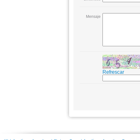
Mensaje
Refrescar